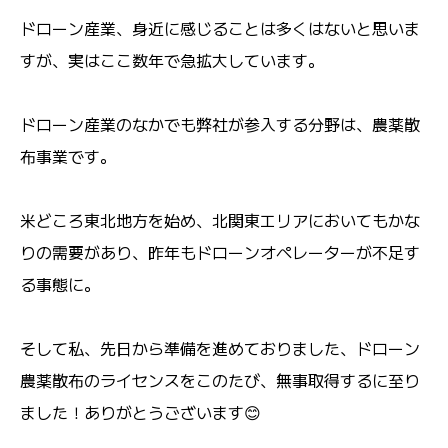
ドローン産業、身近に感じることは多くはないと思いま
すが、実はここ数年で急拡大しています。
ドローン産業のなかでも弊社が参入する分野は、農薬散
布事業です。
米どころ東北地方を始め、北関東エリアにおいてもかな
りの需要があり、昨年もドローンオペレーターが不足す
る事態に。
そして私、先日から準備を進めておりました、ドローン
農薬散布のライセンスをこのたび、無事取得するに至り
ました！ありがとうございます😊