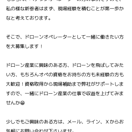
私の様な新参者はまず、現場経験を積むことが第一歩か
なと考えております。
そこで、ドローンオペレーターとして一緒に働きたい方
を大募集します！
ドローン産業に興味のある方、ドローンを飛ばしてみた
い方、もちろんオペの資格をお持ちの方も未経験の方も
大歓迎！資格取得から現場補助まで弊社がサポートしま
すので、一緒にドローン産業の仕事で収益を上げてみま
せんか😁
少しでもご興味のある方は、メール、ライン、Ｘからお
気軽にお問い合わせ下さいませ。