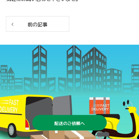
前の記事
配送のご依頼へ