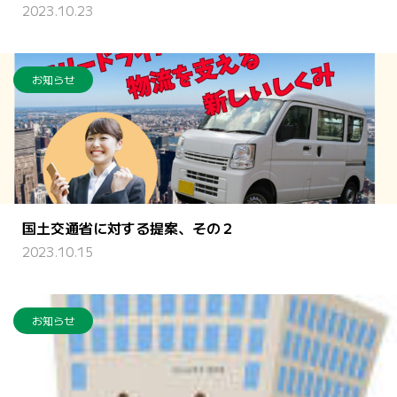
2023.10.23
お知らせ
国土交通省に対する提案、その２
2023.10.15
お知らせ