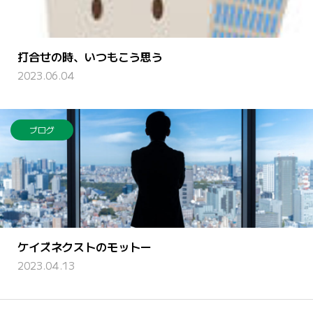
打合せの時、いつもこう思う
2023.06.04
ブログ
ケイズネクストのモットー
2023.04.13