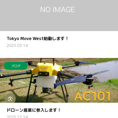
Tokyo Move West始動します！
2025.03.14
ブログ
ドローン産業に参入します！
2025.12.14