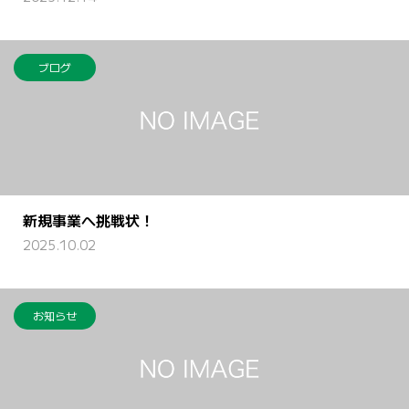
ブログ
新規事業へ挑戦状！
2025.10.02
お知らせ