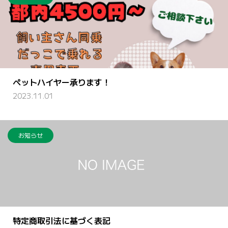
ペットハイヤー承ります！
2023.11.01
お知らせ
特定商取引法に基づく表記