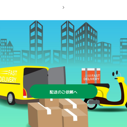
配送のご依頼へ