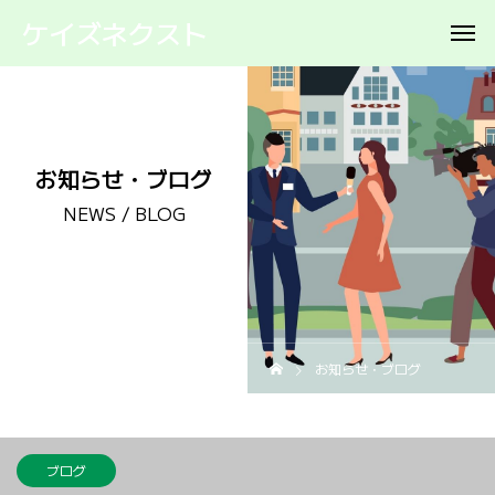
ケイズネクスト
お知らせ・ブログ
NEWS / BLOG
お知らせ・ブログ
ブログ