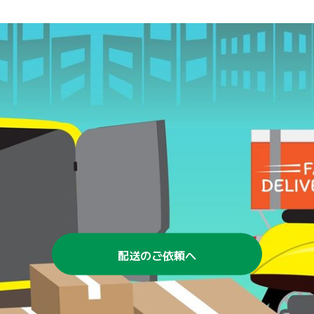
配送のご依頼へ