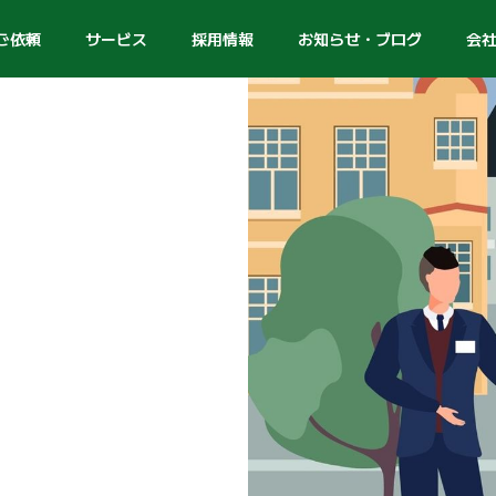
ご依頼
サービス
採用情報
お知らせ・ブログ
会