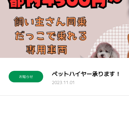
ペットハイヤー承ります！
お知らせ
2023.11.01