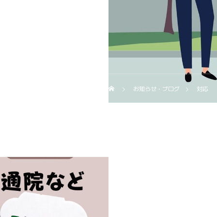
お知らせ・ブログ
対応